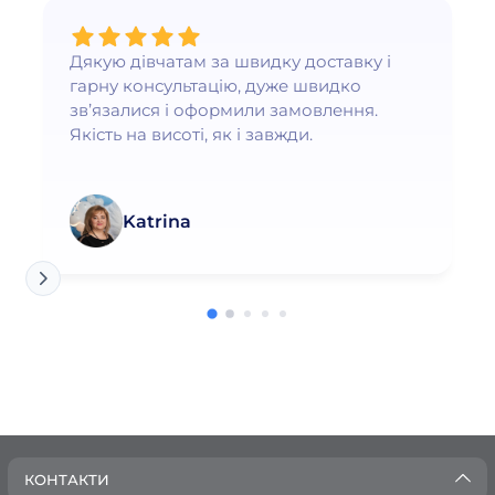
Дякую дівчатам за швидку доставку і
гарну консультацію, дуже швидко
зв’язалися і оформили замовлення.
Якість на висоті, як і завжди.
Katrina
КОНТАКТИ