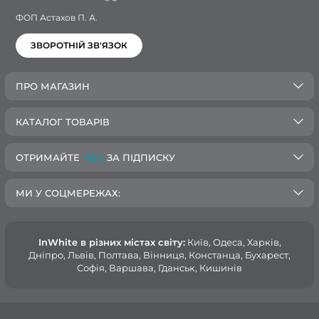
ФОП Астахов П. А.
ЗВОРОТНІЙ ЗВ'ЯЗОК
ПРО МАГАЗИН
КАТАЛОГ ТОВАРІВ
ОТРИМАЙТЕ
-10%
ЗА ПІДПИСКУ
МИ У СОЦМЕРЕЖАХ:
InWhite в різних містах світу:
Київ, Одеса, Харків,
Дніпро, Львів, Полтава, Вінниця, Констанца, Бухарест,
Софія, Варшава, Гданськ, Кишинів