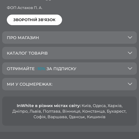
ФОП Астахов П. А.
ЗВОРОТНІЙ ЗВ'ЯЗОК
ПРО МАГАЗИН
КАТАЛОГ ТОВАРІВ
ОТРИМАЙТЕ
-10%
ЗА ПІДПИСКУ
МИ У СОЦМЕРЕЖАХ:
InWhite в різних містах світу:
Київ, Одеса, Харків,
Дніпро, Львів, Полтава, Вінниця, Констанца, Бухарест,
Софія, Варшава, Гданськ, Кишинів