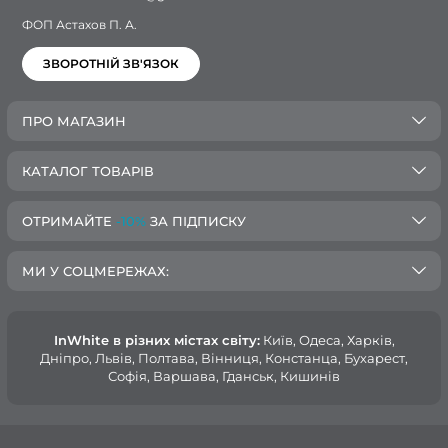
ФОП Астахов П. А.
ЗВОРОТНІЙ ЗВ'ЯЗОК
ПРО МАГАЗИН
КАТАЛОГ ТОВАРІВ
ОТРИМАЙТЕ
-10%
ЗА ПІДПИСКУ
МИ У СОЦМЕРЕЖАХ:
InWhite в різних містах світу:
Київ, Одеса, Харків,
Дніпро, Львів, Полтава, Вінниця, Констанца, Бухарест,
Софія, Варшава, Гданськ, Кишинів