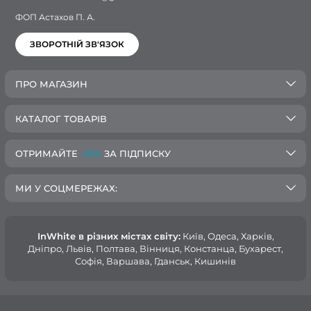
ФОП Астахов П. А.
ЗВОРОТНІЙ ЗВ'ЯЗОК
ПРО МАГАЗИН
КАТАЛОГ ТОВАРІВ
ОТРИМАЙТЕ
-10%
ЗА ПІДПИСКУ
МИ У СОЦМЕРЕЖАХ:
InWhite в різних містах світу:
Київ, Одеса, Харків,
Дніпро, Львів, Полтава, Вінниця, Констанца, Бухарест,
Софія, Варшава, Гданськ, Кишинів