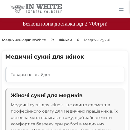
Безкоштовна доставка від 2 700грн!
Медичний одяг InWhite
Жінкам
Медичні сукні
Медичні сукні для жінок
Товари не знайдені
Жіночі сукні для медиків
Медичні сукні для жінок - це один з елементів
професійного одягу для медичних працівників. Їх
основна мета полягає в тому, щоб забезпечити
комфорт та безпеку при роботі в медичних