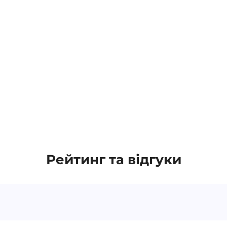
Рейтинг та відгуки