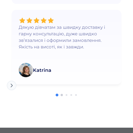
Дякую дівчатам за швидку доставку і
гарну консультацію, дуже швидко
зв’язалися і оформили замовлення.
Якість на висоті, як і завжди.
Katrina