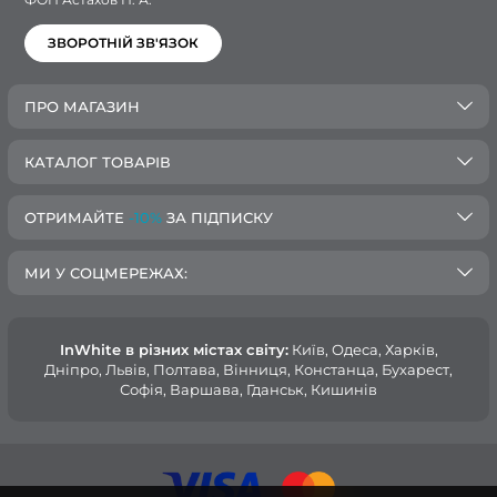
ЗВОРОТНІЙ ЗВ'ЯЗОК
ПРО МАГАЗИН
КАТАЛОГ ТОВАРІВ
ОТРИМАЙТЕ
-10%
ЗА ПІДПИСКУ
МИ У СОЦМЕРЕЖАХ:
InWhite в різних містах світу:
Київ, Одеса, Харків,
Дніпро, Львів, Полтава, Вінниця, Констанца, Бухарест,
Софія, Варшава, Гданськ, Кишинів