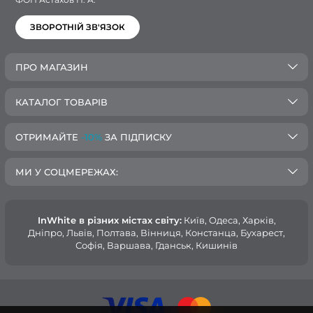
ЗВОРОТНІЙ ЗВ'ЯЗОК
ПРО МАГАЗИН
КАТАЛОГ ТОВАРІВ
ОТРИМАЙТЕ
-10%
ЗА ПІДПИСКУ
МИ У СОЦМЕРЕЖАХ:
InWhite в різних містах світу:
Київ, Одеса, Харків,
Дніпро, Львів, Полтава, Вінниця, Констанца, Бухарест,
Софія, Варшава, Гданськ, Кишинів