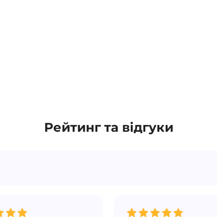
Рейтинг та відгуки