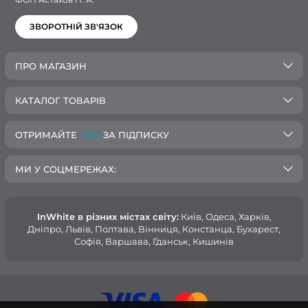
ЗВОРОТНІЙ ЗВ'ЯЗОК
ПРО МАГАЗИН
КАТАЛОГ ТОВАРІВ
ОТРИМАЙТЕ
-10%
ЗА ПІДПИСКУ
МИ У СОЦМЕРЕЖАХ:
InWhite в різних містах світу:
Київ, Одеса, Харків,
Дніпро, Львів, Полтава, Вінниця, Констанца, Бухарест,
Софія, Варшава, Гданськ, Кишинів