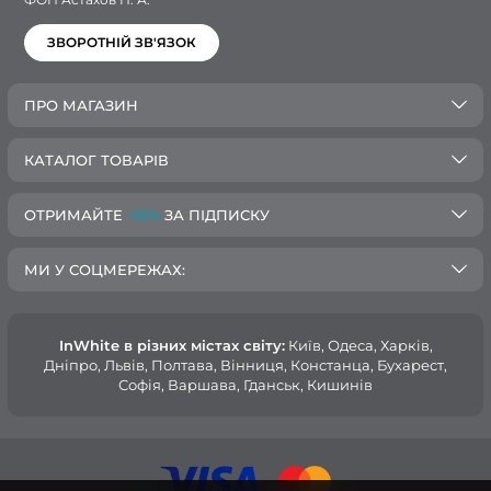
ЗВОРОТНІЙ ЗВ'ЯЗОК
ПРО МАГАЗИН
КАТАЛОГ ТОВАРІВ
ОТРИМАЙТЕ
-10%
ЗА ПІДПИСКУ
МИ У СОЦМЕРЕЖАХ:
InWhite в різних містах світу:
Київ, Одеса, Харків,
Дніпро, Львів, Полтава, Вінниця, Констанца, Бухарест,
Софія, Варшава, Гданськ, Кишинів