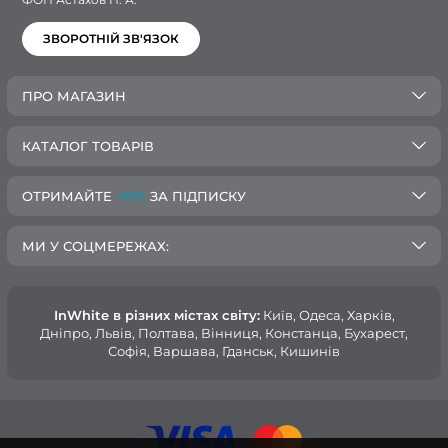
ЗВОРОТНІЙ ЗВ'ЯЗОК
ПРО МАГАЗИН
КАТАЛОГ ТОВАРІВ
ОТРИМАЙТЕ
-10%
ЗА ПІДПИСКУ
МИ У СОЦМЕРЕЖАХ:
InWhite в різних містах світу:
Київ, Одеса, Харків,
Дніпро, Львів, Полтава, Вінниця, Констанца, Бухарест,
Софія, Варшава, Гданськ, Кишинів