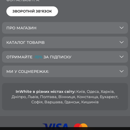
ЗВОРОТНІЙ ЗВ'ЯЗОК
ПРО МАГАЗИН
КАТАЛОГ ТОВАРІВ
ОТРИМАЙТЕ
-10%
ЗА ПІДПИСКУ
МИ У СОЦМЕРЕЖАХ:
InWhite в різних містах світу:
Київ, Одеса, Харків,
Дніпро, Львів, Полтава, Вінниця, Констанца, Бухарест,
Софія, Варшава, Гданськ, Кишинів