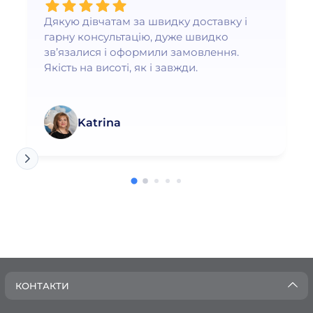
Дякую дівчатам за швидку доставку і
гарну консультацію, дуже швидко
зв’язалися і оформили замовлення.
Якість на висоті, як і завжди.
Katrina
КОНТАКТИ