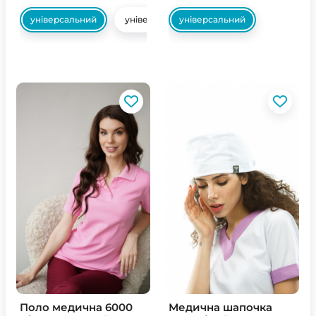
універсальний
універсальний
універсальний
Поло медична 6000
Медична шапочка