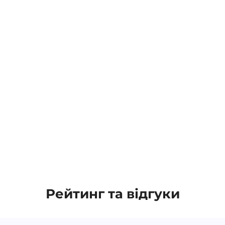
Рейтинг та відгуки